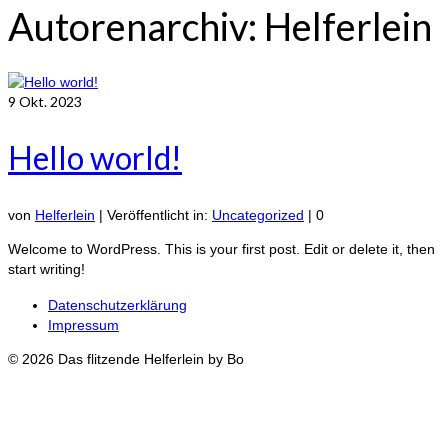
Autorenarchiv: Helferlein
9
Okt. 2023
Hello world!
von
Helferlein
|
Veröffentlicht in:
Uncategorized
|
0
Welcome to WordPress. This is your first post. Edit or delete it, then
start writing!
Datenschutzerklärung
Impressum
© 2026 Das flitzende Helferlein by Bo