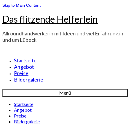
Skip to Main Content
Das flitzende Helferlein
Allroundhandwerkerin mit Ideen und viel Erfahrung in
und um Lübeck
Startseite
Angebot
Preise
Bildergalerie
Menü
Startseite
Angebot
Preise
Bildergalerie